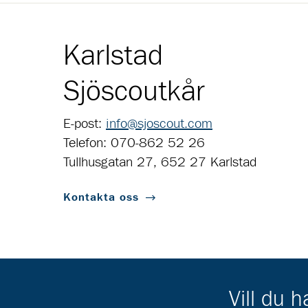
Karlstad
Sjöscoutkår
E-post:
info@sjoscout.com
Telefon: 070-862 52 26
Tullhusgatan 27, 652 27 Karlstad
Kontakta oss
Vill du 