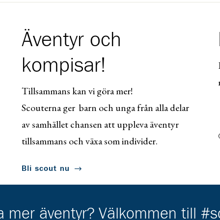
Äventyr och
kompisar!
Tillsammans kan vi göra mer!
Scouterna ger barn och unga från alla delar
av samhället chansen att uppleva äventyr
tillsammans och växa som individer.
Bli scout nu
ha mer äventyr? Välkommen till #