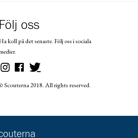
Följ oss
Ha koll på det senaste. Följ oss i sociala
medier.
© Scouterna 2018. All rights reserved.
scouterna