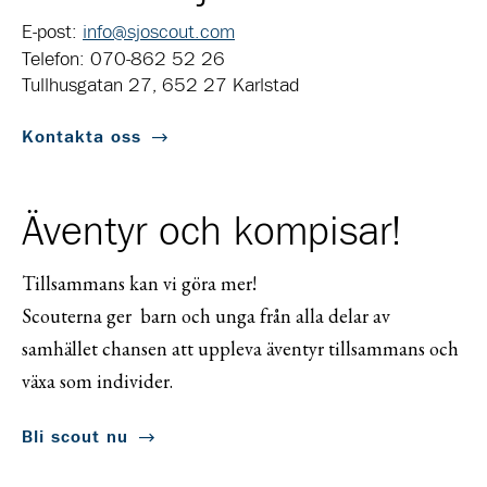
E-post:
info@sjoscout.com
Telefon: 070-862 52 26
Tullhusgatan 27, 652 27 Karlstad
Kontakta oss
Äventyr och kompisar!
Tillsammans kan vi göra mer!
Scouterna ger barn och unga från alla delar av
samhället chansen att uppleva äventyr tillsammans och
växa som individer.
Bli scout nu